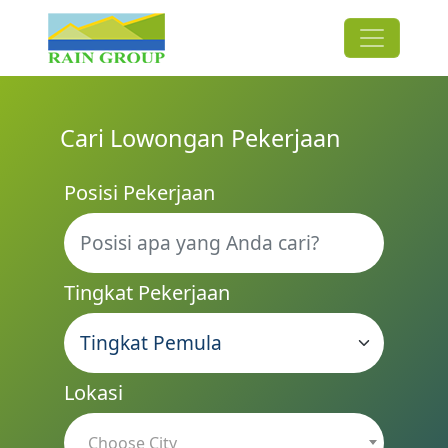
Cari Lowongan Pekerjaan
Posisi Pekerjaan
Tingkat Pekerjaan
Lokasi
Choose City