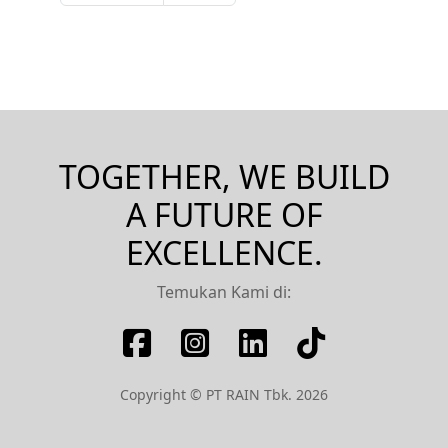
TOGETHER, WE BUILD
A FUTURE OF
EXCELLENCE.
Temukan Kami di:
Copyright © PT RAIN Tbk. 2026